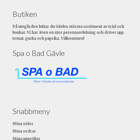
Butiken
På utegården hittar du Gävles största sortiment av träd och
buskar. Vi har även en stor perennavdelning och driver upp
tomat, gurka och paprika. Välkommen!
Spa o Bad Gävle
Snabbmeny
Mina sidor
Mina ordrar
Mina uppgifter