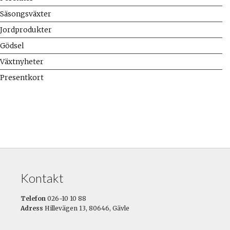
Säsongsväxter
Jordprodukter
Gödsel
Växtnyheter
Presentkort
Kontakt
Telefon
026-10 10 88
Adress
Hillevägen 13, 80646, Gävle