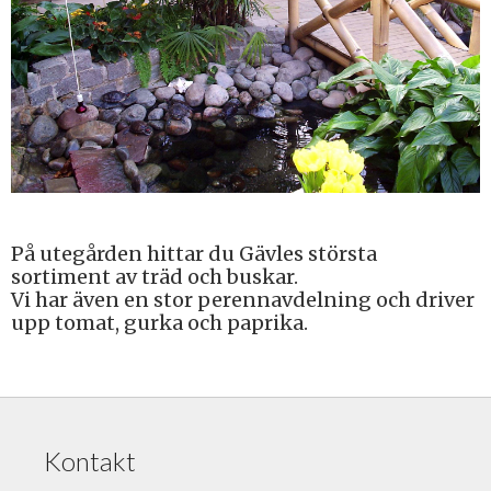
På utegården hittar du Gävles största
sortiment av träd och buskar.
Vi har även en stor perennavdelning och driver
upp tomat, gurka och paprika.
Kontakt