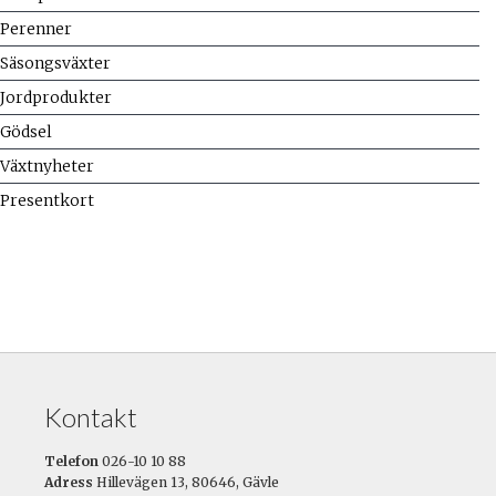
Perenner
Säsongsväxter
Jordprodukter
Gödsel
Växtnyheter
Presentkort
Kontakt
Telefon
026-10 10 88
Adress
Hillevägen 13, 80646, Gävle