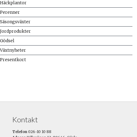
Häckplantor
Perenner
Säsongsväxter
Jordprodukter
Gödsel
Växtnyheter
Presentkort
Kontakt
Telefon
026-10 10 88