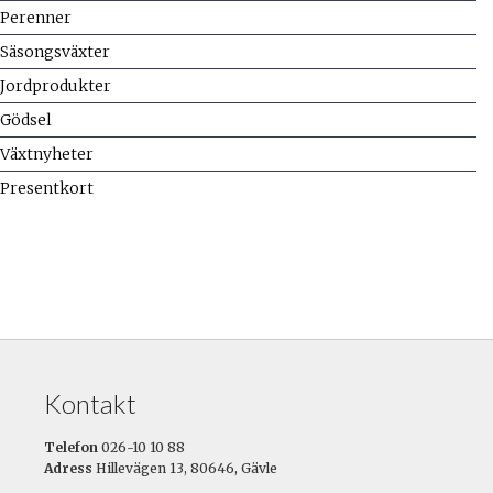
Perenner
Säsongsväxter
Jordprodukter
Gödsel
Växtnyheter
Presentkort
Kontakt
Telefon
026-10 10 88
Adress
Hillevägen 13, 80646, Gävle