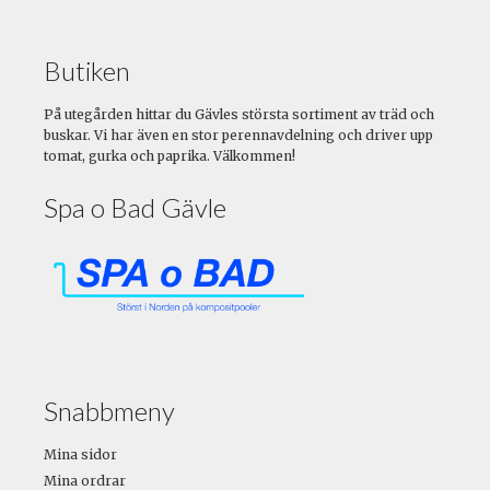
Butiken
På utegården hittar du Gävles största sortiment av träd och
buskar. Vi har även en stor perennavdelning och driver upp
tomat, gurka och paprika. Välkommen!
Spa o Bad Gävle
Snabbmeny
Mina sidor
Mina ordrar