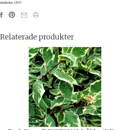
Artikelnr:
1897
Relaterade produkter