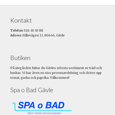
Kontakt
Telefon
026-10 10 88
Adress
Hillevägen 13, 80646, Gävle
Butiken
På utegården hittar du Gävles största sortiment av träd och
buskar. Vi har även en stor perennavdelning och driver upp
tomat, gurka och paprika. Välkommen!
Spa o Bad Gävle